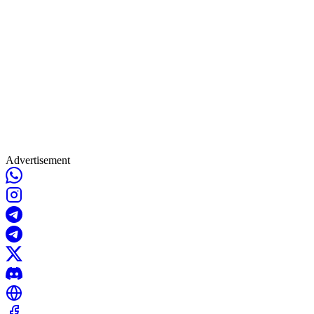
Advertisement