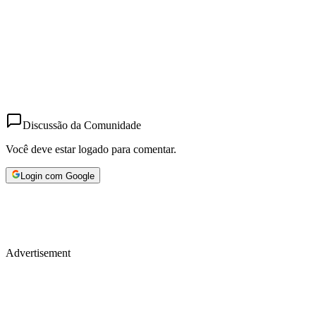
Discussão da Comunidade
Você deve estar logado para comentar.
Login com Google
Advertisement