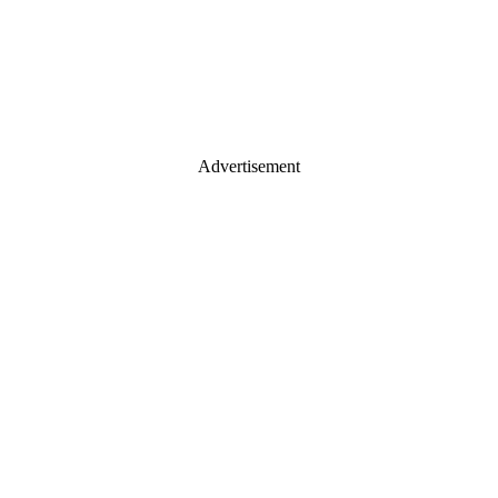
Advertisement