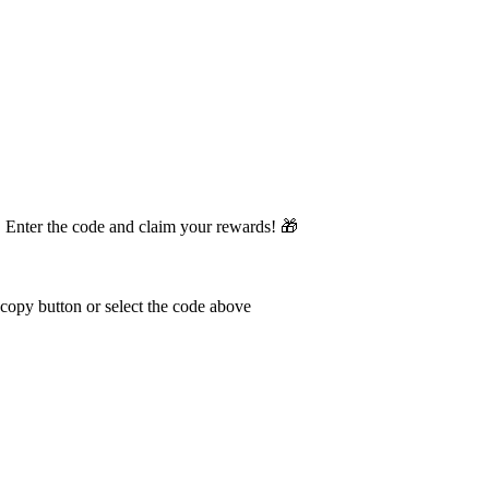
 3. Enter the code and claim your rewards! 🎁
 copy button or select the code above