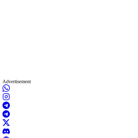
Advertisement