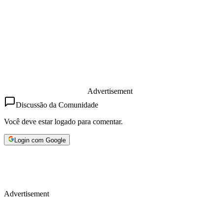
Advertisement
Discussão da Comunidade
Você deve estar logado para comentar.
Login com Google
Advertisement