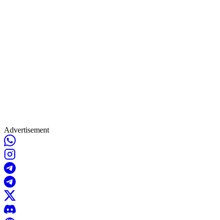
Advertisement