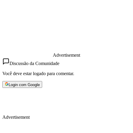
Advertisement
Discussão da Comunidade
Você deve estar logado para comentar.
Login com Google
Advertisement