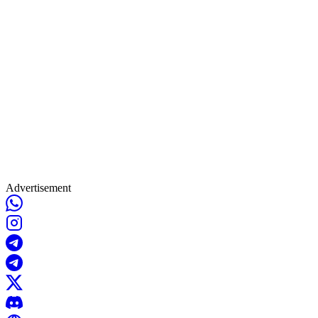
Advertisement