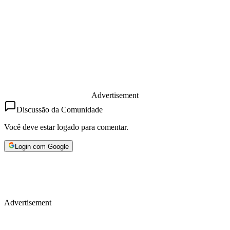
Advertisement
Discussão da Comunidade
Você deve estar logado para comentar.
Login com Google
Advertisement