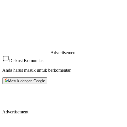
Advertisement
Diskusi Komunitas
Anda harus masuk untuk berkomentar.
Masuk dengan Google
Advertisement