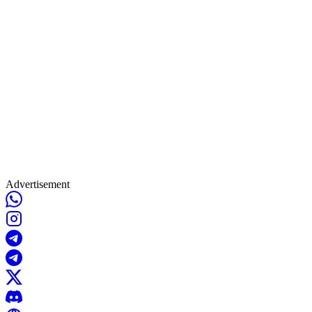
Advertisement