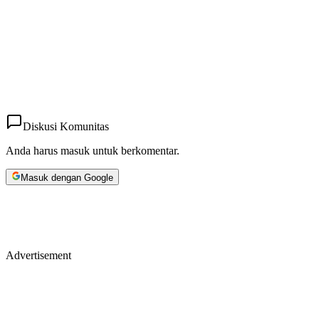
Diskusi Komunitas
Anda harus masuk untuk berkomentar.
Masuk dengan Google
Advertisement