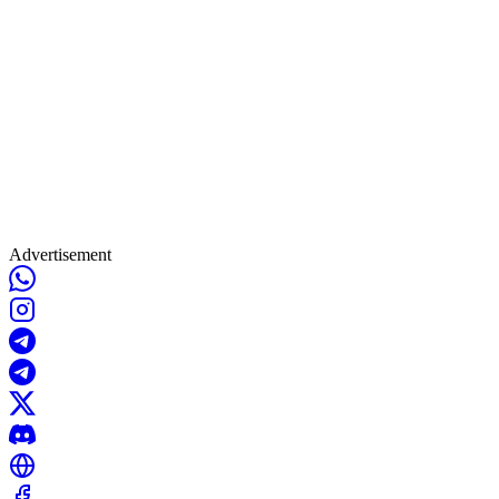
Advertisement