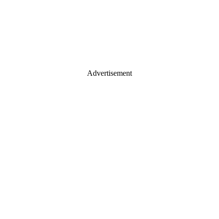
Advertisement