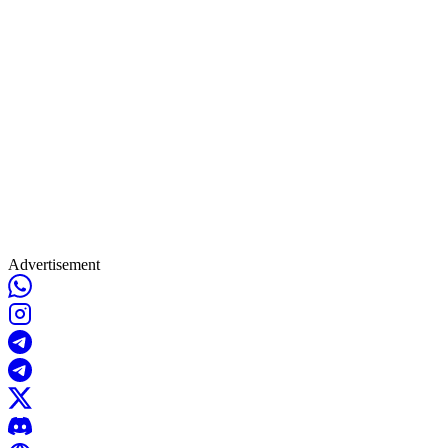
Advertisement