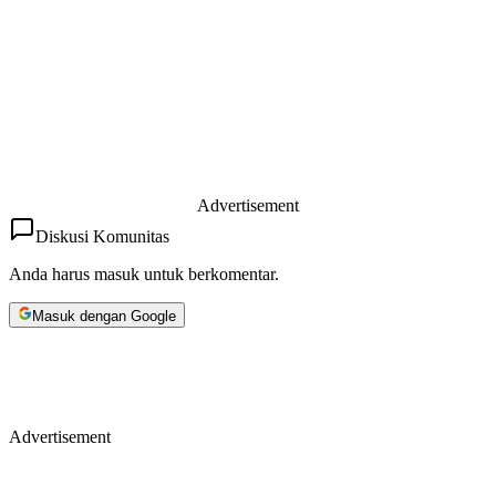
Advertisement
Diskusi Komunitas
Anda harus masuk untuk berkomentar.
Masuk dengan Google
Advertisement