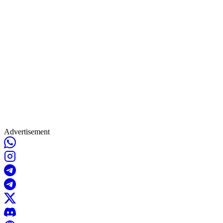
Advertisement