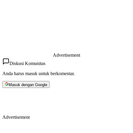
Advertisement
Diskusi Komunitas
Anda harus masuk untuk berkomentar.
Masuk dengan Google
Advertisement