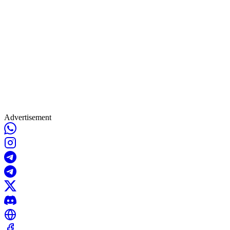
Advertisement