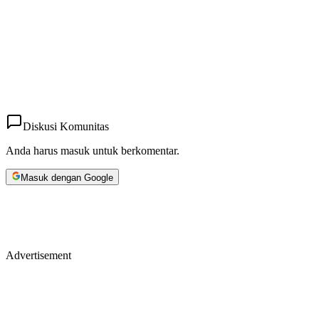
Diskusi Komunitas
Anda harus masuk untuk berkomentar.
Masuk dengan Google
Advertisement