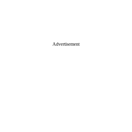
Advertisement