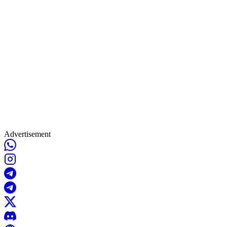
Advertisement