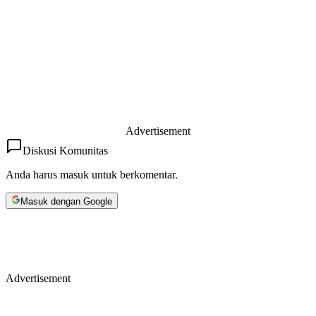
Advertisement
Diskusi Komunitas
Anda harus masuk untuk berkomentar.
Masuk dengan Google
Advertisement