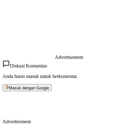
Advertisement
Diskusi Komunitas
Anda harus masuk untuk berkomentar.
Masuk dengan Google
Advertisement