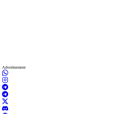
Advertisement