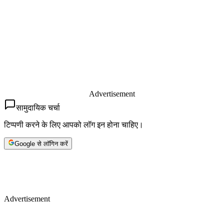
Advertisement
सामुदायिक चर्चा
टिप्पणी करने के लिए आपको लॉग इन होना चाहिए।
Google से लॉगिन करें
Advertisement