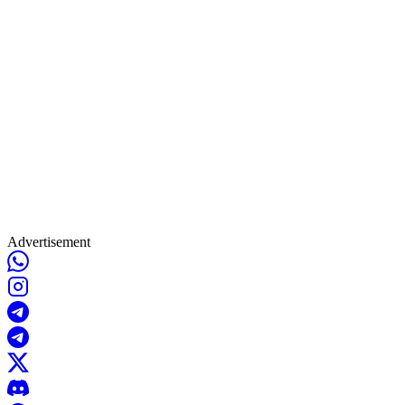
Advertisement