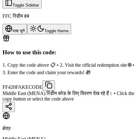
Toggle Sidebar
FFC रिडीम हब
भाषा चुनें
Toggle theme
How to use this code:
1. Copy the code above 📋 • 2. Visit the official redemption site 🌐 •
3. Enter the code and claim your rewards! 🎁
FF420FAKECODE
Middle East (MENA) रिडीम कोड के लिए विवरण देख रहे हैं।
• Click the
copy button or select the code above
क्षेत्र
Middle East (MENA)