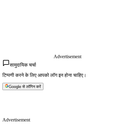
Advertisement
सामुदायिक चर्चा
टिप्पणी करने के लिए आपको लॉग इन होना चाहिए।
Google से लॉगिन करें
Advertisement