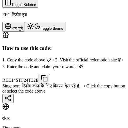
Toggle Sidebar
FFC रिडीम हब
भाषा चुनें
Toggle theme
How to use this code:
1. Copy the code above 📋 • 2. Visit the official redemption site 🌐 •
3. Enter the code and claim your rewards! 🎁
REE14STF24T32E
Singapore रिडीम कोड के लिए विवरण देख रहे हैं।
• Click the copy button
or select the code above
क्षेत्र
Singapore