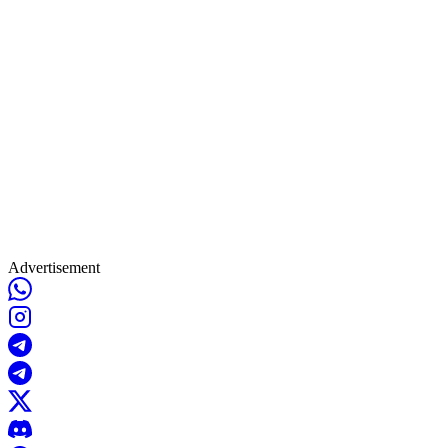
Advertisement