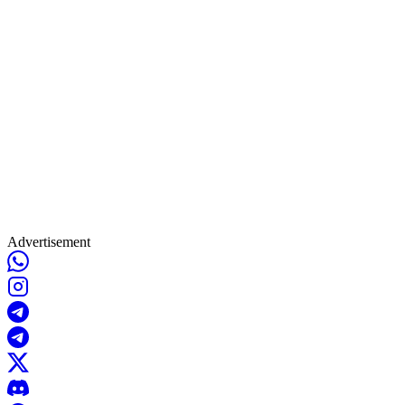
Advertisement