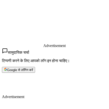
Advertisement
सामुदायिक चर्चा
टिप्पणी करने के लिए आपको लॉग इन होना चाहिए।
Google से लॉगिन करें
Advertisement