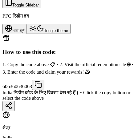
Toggle Sidebar
FFC रिडीम हब
भाषा चुनें
Toggle theme
How to use this code:
1. Copy the code above 📋 • 2. Visit the official redemption site 🌐 •
3. Enter the code and claim your rewards! 🎁
606360636063
India रिडीम कोड के लिए विवरण देख रहे हैं।
• Click the copy button or
select the code above
क्षेत्र
India