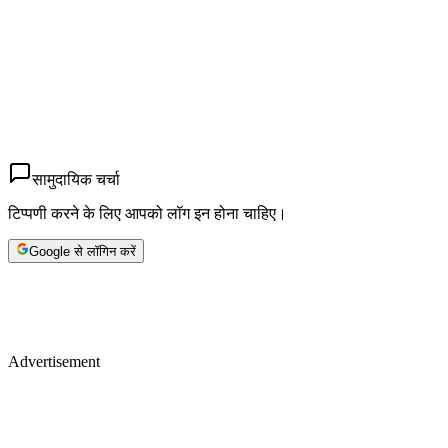
सामुदायिक चर्चा
टिप्पणी करने के लिए आपको लॉग इन होना चाहिए।
Google से लॉगिन करें
Advertisement