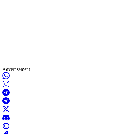
Advertisement