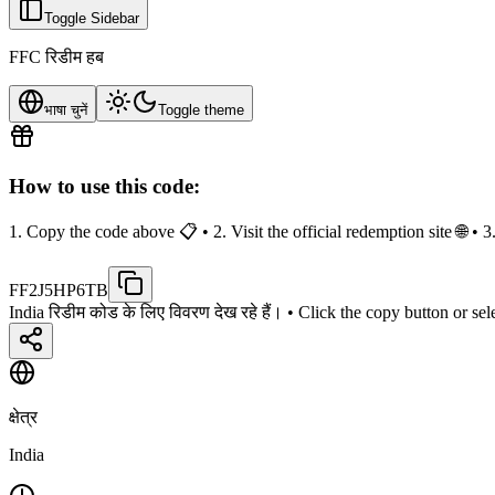
Toggle Sidebar
FFC रिडीम हब
भाषा चुनें
Toggle theme
How to use this code:
1. Copy the code above 📋 • 2. Visit the official redemption site 🌐 •
FF2J5HP6TB
India रिडीम कोड के लिए विवरण देख रहे हैं।
• Click the copy button or sel
क्षेत्र
India