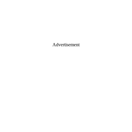
Advertisement