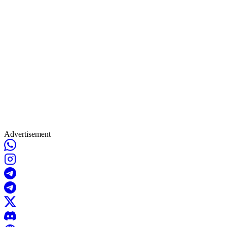
Advertisement