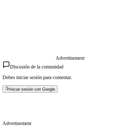
Advertisement
Discusión de la comunidad
Debes iniciar sesión para comentar.
Iniciar sesión con Google
Advertisement